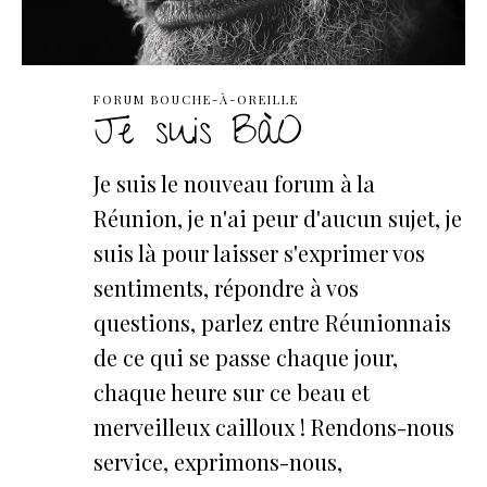
FORUM BOUCHE-À-OREILLE
Je suis BàO
Je suis le nouveau forum à la
Réunion, je n'ai peur d'aucun sujet, je
suis là pour laisser s'exprimer vos
sentiments, répondre à vos
questions, parlez entre Réunionnais
de ce qui se passe chaque jour,
chaque heure sur ce beau et
merveilleux cailloux ! Rendons-nous
service, exprimons-nous,