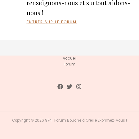
renseignons-nous et surtout aidons-
nous !
ENTRER SUR LE FORUM
Accueil
Forum
Copyright © 2026 974 : Forum Bouche à Oreille Exprimez-vous !